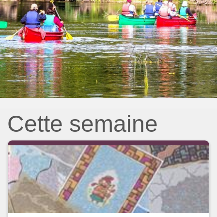
Cette semaine