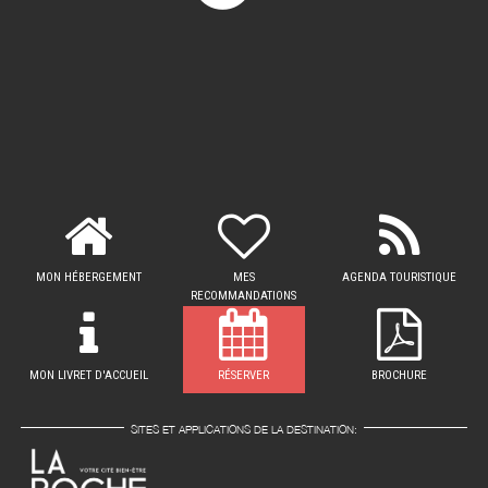
MON HÉBERGEMENT
MES
AGENDA TOURISTIQUE
RECOMMANDATIONS
MON LIVRET D'ACCUEIL
RÉSERVER
BROCHURE
SITES ET APPLICATIONS DE LA DESTINATION: